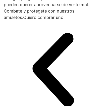
pueden querer aprovecharse de verte mal.
Combate y protégete con nuestros
amuletos.Quiero comprar uno