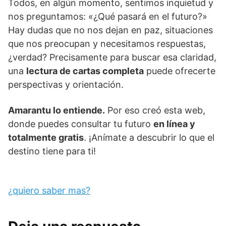
Todos, en algún momento, sentimos inquietud y
nos preguntamos: «¿Qué pasará en el futuro?»
Hay dudas que no nos dejan en paz, situaciones
que nos preocupan y necesitamos respuestas,
¿verdad? Precisamente para buscar esa claridad,
una
lectura de cartas completa
puede ofrecerte
perspectivas y orientación.
Amarantu lo entiende.
Por eso creó esta web,
donde puedes consultar tu futuro
en línea y
totalmente gratis
. ¡Anímate a descubrir lo que el
destino tiene para ti!
¿quiero saber mas?