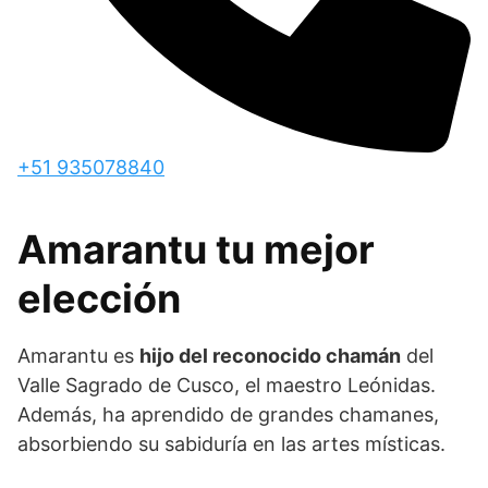
+51 935078840
Amarantu tu mejor
elección
Amarantu es
hijo del reconocido chamán
del
Valle Sagrado de Cusco, el maestro Leónidas.
Además, ha aprendido de grandes chamanes,
absorbiendo su sabiduría en las artes místicas.