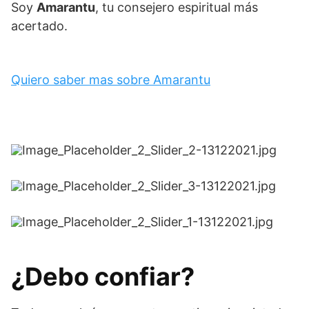
Soy
Amarantu
, tu consejero espiritual más
acertado.
Quiero saber mas sobre Amarantu
¿Debo confiar?