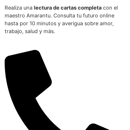
Realiza una
lectura de cartas completa
con el
maestro Amarantu. Consulta tu futuro online
hasta por 10 minutos y averigua sobre amor,
trabajo, salud y más.