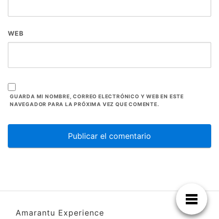
WEB
GUARDA MI NOMBRE, CORREO ELECTRÓNICO Y WEB EN ESTE
NAVEGADOR PARA LA PRÓXIMA VEZ QUE COMENTE.
Amarantu Experience