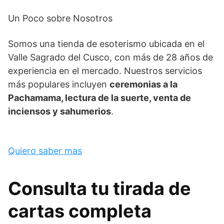
Un Poco sobre Nosotros
Somos una tienda de esoterismo ubicada en el
Valle Sagrado del Cusco, con más de 28 años de
experiencia en el mercado. Nuestros servicios
más populares incluyen
ceremonias a la
Pachamama, lectura de la suerte, venta de
inciensos y sahumerios
.
Quiero saber mas
Consulta tu tirada de
cartas completa