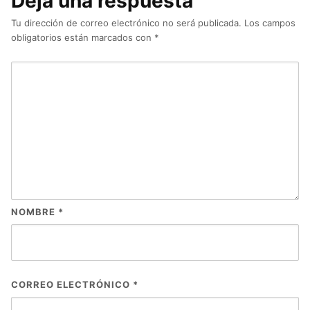
Deja una respuesta
Tu dirección de correo electrónico no será publicada.
Los campos
obligatorios están marcados con
*
NOMBRE
*
CORREO ELECTRÓNICO
*