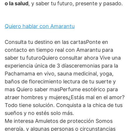
o la salud
, y saber tu futuro, presente y pasado.
Quiero hablar con Amarantu
Consulta tu destino en las cartasPonte en
contacto en tiempo real con Amarantu para
saber tu futuroQuiero consultar ahora Vive una
experiencia única de 3 díasceremonias para la
Pachamama en vivo, sauna medicinal, yoga,
baños de florecimiento lectura de tu suerte y
mas Quiero saber masPerfume esotérico para
atraer hombres y mujeres¿Estás mal en el amor?
Todo tiene solución. Conquista a la chica de tus
sueños y no estés solo más.
Me interesa Amuletos de protección Somos
energía, y algunas personas o circunstancias