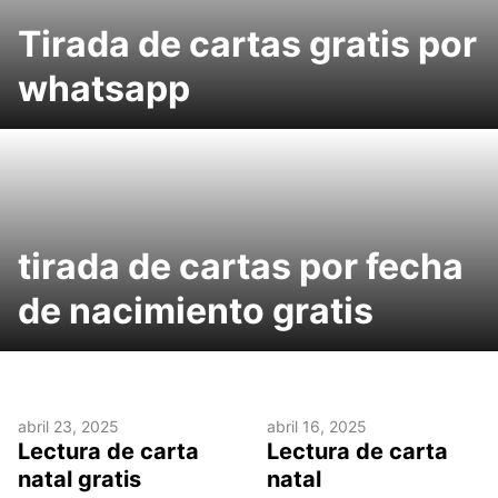
Tirada de cartas gratis por
whatsapp
tirada de cartas por fecha
de nacimiento gratis
abril 23, 2025
abril 16, 2025
Lectura de carta
Lectura de carta
natal gratis
natal