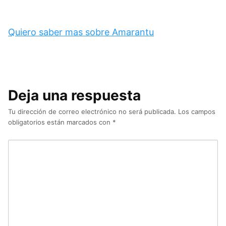
Quiero saber mas sobre Amarantu
Deja una respuesta
Tu dirección de correo electrónico no será publicada.
Los campos
obligatorios están marcados con
*