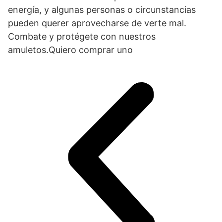
energía, y algunas personas o circunstancias
pueden querer aprovecharse de verte mal.
Combate y protégete con nuestros
amuletos.Quiero comprar uno