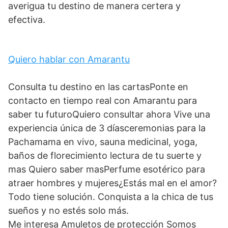
averigua tu destino de manera certera y
efectiva.
Quiero hablar con Amarantu
Consulta tu destino en las cartasPonte en
contacto en tiempo real con Amarantu para
saber tu futuroQuiero consultar ahora Vive una
experiencia única de 3 díasceremonias para la
Pachamama en vivo, sauna medicinal, yoga,
baños de florecimiento lectura de tu suerte y
mas Quiero saber masPerfume esotérico para
atraer hombres y mujeres¿Estás mal en el amor?
Todo tiene solución. Conquista a la chica de tus
sueños y no estés solo más.
Me interesa Amuletos de protección Somos