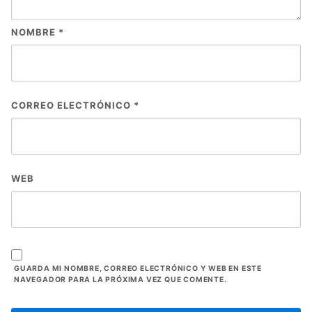
NOMBRE
*
CORREO ELECTRÓNICO
*
WEB
GUARDA MI NOMBRE, CORREO ELECTRÓNICO Y WEB EN ESTE
NAVEGADOR PARA LA PRÓXIMA VEZ QUE COMENTE.