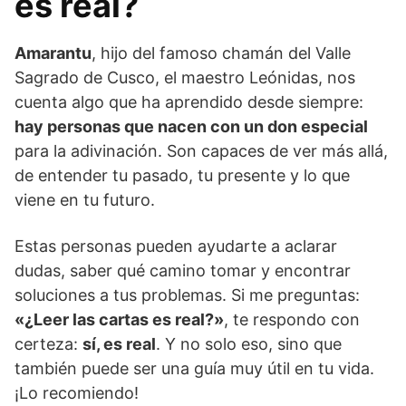
es real?
Amarantu
, hijo del famoso chamán del Valle
Sagrado de Cusco, el maestro Leónidas, nos
cuenta algo que ha aprendido desde siempre:
hay personas que nacen con un don especial
para la adivinación. Son capaces de ver más allá,
de entender tu pasado, tu presente y lo que
viene en tu futuro.
Estas personas pueden ayudarte a aclarar
dudas, saber qué camino tomar y encontrar
soluciones a tus problemas. Si me preguntas:
«¿Leer las cartas es real?»
, te respondo con
certeza:
sí, es real
. Y no solo eso, sino que
también puede ser una guía muy útil en tu vida.
¡Lo recomiendo!