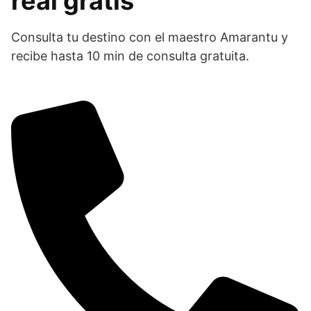
real gratis
Consulta tu destino con el maestro Amarantu y
recibe hasta 10 min de consulta gratuita.