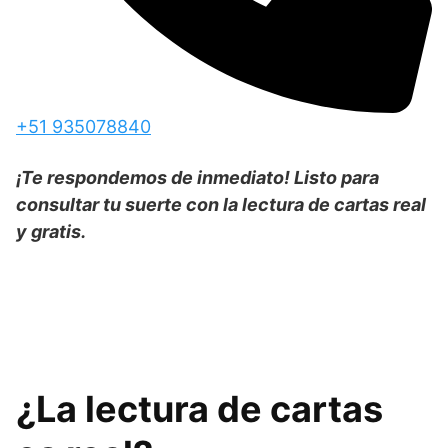
+51 935078840
¡Te respondemos de inmediato! Listo para
consultar tu suerte con la lectura de cartas real
y gratis.
¿La lectura de cartas