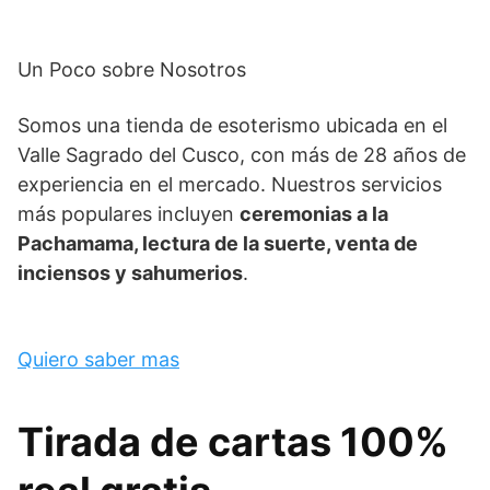
Un Poco sobre Nosotros
Somos una tienda de esoterismo ubicada en el
Valle Sagrado del Cusco, con más de 28 años de
experiencia en el mercado. Nuestros servicios
más populares incluyen
ceremonias a la
Pachamama, lectura de la suerte, venta de
inciensos y sahumerios
.
Quiero saber mas
Tirada de cartas 100%