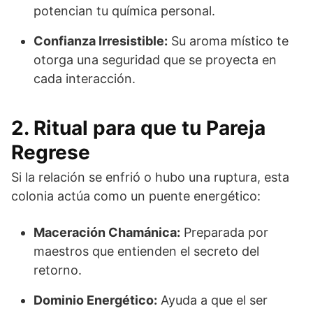
potencian tu química personal.
Confianza Irresistible:
Su aroma místico te
otorga una seguridad que se proyecta en
cada interacción.
2. Ritual para que tu Pareja
Regrese
Si la relación se enfrió o hubo una ruptura, esta
colonia actúa como un puente energético:
Maceración Chamánica:
Preparada por
maestros que entienden el secreto del
retorno.
Dominio Energético:
Ayuda a que el ser