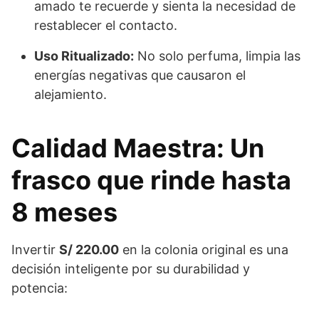
amado te recuerde y sienta la necesidad de
restablecer el contacto.
Uso Ritualizado:
No solo perfuma, limpia las
energías negativas que causaron el
alejamiento.
Calidad Maestra: Un
frasco que rinde hasta
8 meses
Invertir
S/ 220.00
en la colonia original es una
decisión inteligente por su durabilidad y
potencia: