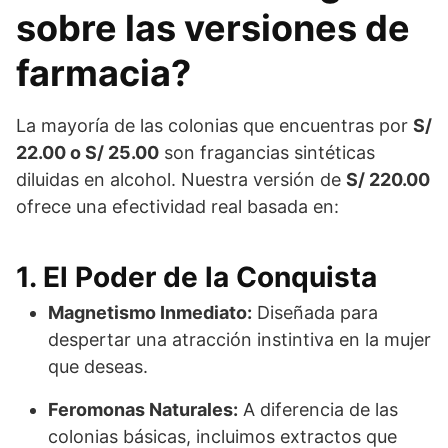
sobre las versiones de
farmacia?
La mayoría de las colonias que encuentras por
S/
22.00 o S/ 25.00
son fragancias sintéticas
diluidas en alcohol. Nuestra versión de
S/ 220.00
ofrece una efectividad real basada en:
1. El Poder de la Conquista
Magnetismo Inmediato:
Diseñada para
despertar una atracción instintiva en la mujer
que deseas.
Feromonas Naturales:
A diferencia de las
colonias básicas, incluimos extractos que