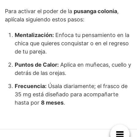
Para activar el poder de la
pusanga colonia
,
aplícala siguiendo estos pasos:
Mentalización:
Enfoca tu pensamiento en la
chica que quieres conquistar o en el regreso
de tu pareja.
Puntos de Calor:
Aplica en muñecas, cuello y
detrás de las orejas.
Frecuencia:
Úsala diariamente; el frasco de
35 mg está diseñado para acompañarte
hasta por
8 meses
.