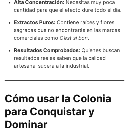
Alta Concentración:
Necesitas muy poca
cantidad para que el efecto dure todo el día.
Extractos Puros:
Contiene raíces y flores
sagradas que no encontrarás en las marcas
comerciales como
C’est si bon
.
Resultados Comprobados:
Quienes buscan
resultados reales saben que la calidad
artesanal supera a la industrial.
Cómo usar la Colonia
para Conquistar y
Dominar