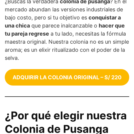
¿Buscas la verdadera
colonia de pusanga
? En el
mercado abundan las versiones industriales de
bajo costo, pero si tu objetivo es
conquistar a
una chica
que parece inalcanzable o
hacer que
tu pareja regrese
a tu lado, necesitas la fórmula
maestra original. Nuestra colonia no es un simple
aroma; es un elixir ritualizado con el poder de la
selva.
ADQUIRIR LA COLONIA ORIGINAL – S/ 220
¿Por qué elegir nuestra
Colonia de Pusanga