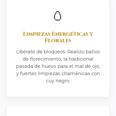
🥚
Limpiezas Energéticas y
Florales
Libérate de bloqueos. Realizo baños
de florecimiento, la tradicional
pasada de huevo para el mal de ojo,
y fuertes limpiezas chamánicas con
cuy negro.