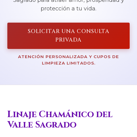
Sagrado para atraer amor, prosperidad y
protección a tu vida.
SOLICITAR UNA CONSULTA
PRIVADA
ATENCIÓN PERSONALIZADA Y CUPOS DE
LIMPIEZA LIMITADOS.
Linaje Chamánico del
Valle Sagrado