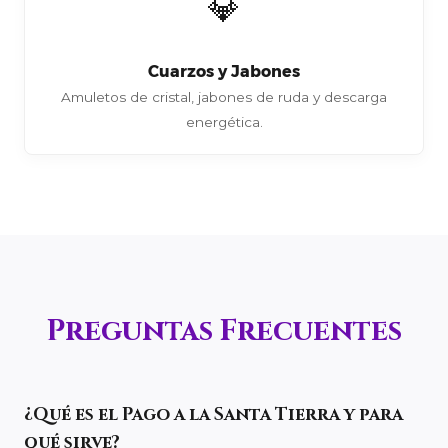
💎
Cuarzos y Jabones
Amuletos de cristal, jabones de ruda y descarga
energética.
Preguntas Frecuentes
¿Qué es el Pago a la Santa Tierra y para
qué sirve?