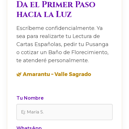
Da el Primer Paso
hacia la Luz
Escríbeme confidencialmente. Ya
sea para realizarte tu Lectura de
Cartas Españolas, pedir tu Pusanga
o cotizar un Baño de Florecimiento,
te atenderé personalmente.
🌿 Amarantu – Valle Sagrado
Tu Nombre
WhatsApp