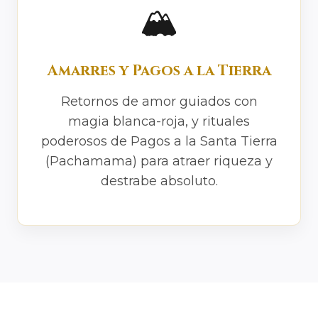
🏔️
Amarres y Pagos a la Tierra
Retornos de amor guiados con
magia blanca-roja, y rituales
poderosos de Pagos a la Santa Tierra
(Pachamama) para atraer riqueza y
destrabe absoluto.