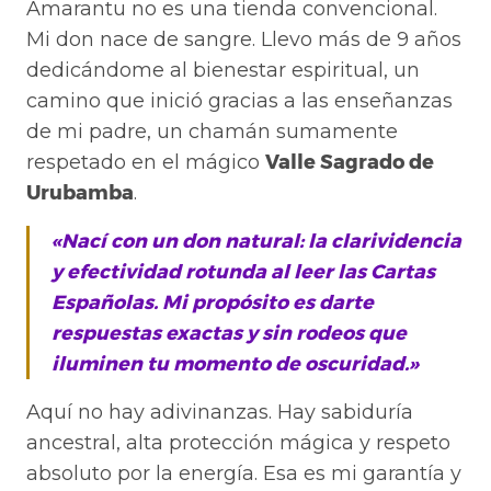
Amarantu no es una tienda convencional.
Mi don nace de sangre. Llevo más de 9 años
dedicándome al bienestar espiritual, un
camino que inició gracias a las enseñanzas
de mi padre, un chamán sumamente
respetado en el mágico
Valle Sagrado de
Urubamba
.
«Nací con un don natural: la clarividencia
y efectividad rotunda al leer las Cartas
Españolas. Mi propósito es darte
respuestas exactas y sin rodeos que
iluminen tu momento de oscuridad.»
Aquí no hay adivinanzas. Hay sabiduría
ancestral, alta protección mágica y respeto
absoluto por la energía. Esa es mi garantía y