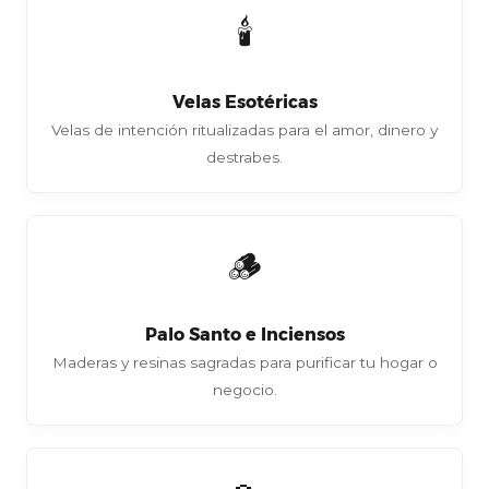
🕯️
Velas Esotéricas
Velas de intención ritualizadas para el amor, dinero y
destrabes.
🪵
Palo Santo e Inciensos
Maderas y resinas sagradas para purificar tu hogar o
negocio.