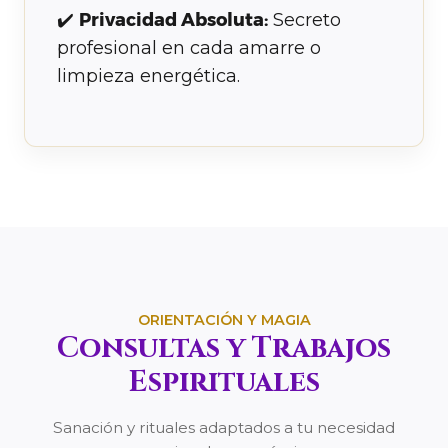
✔️
Privacidad Absoluta:
Secreto
profesional en cada amarre o
limpieza energética.
ORIENTACIÓN Y MAGIA
Consultas y Trabajos
Espirituales
Sanación y rituales adaptados a tu necesidad