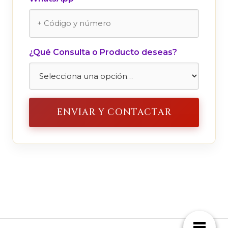
¿Qué Consulta o Producto deseas?
ENVIAR Y CONTACTAR