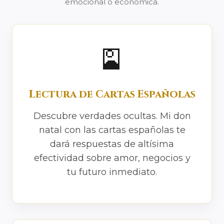
emocional o económica.
🎴
Lectura de Cartas Españolas
Descubre verdades ocultas. Mi don
natal con las cartas españolas te
dará respuestas de altísima
efectividad sobre amor, negocios y
tu futuro inmediato.