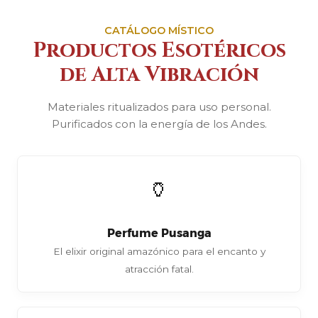
CATÁLOGO MÍSTICO
Productos Esotéricos
de Alta Vibración
Materiales ritualizados para uso personal.
Purificados con la energía de los Andes.
🏺
Perfume Pusanga
El elixir original amazónico para el encanto y
atracción fatal.